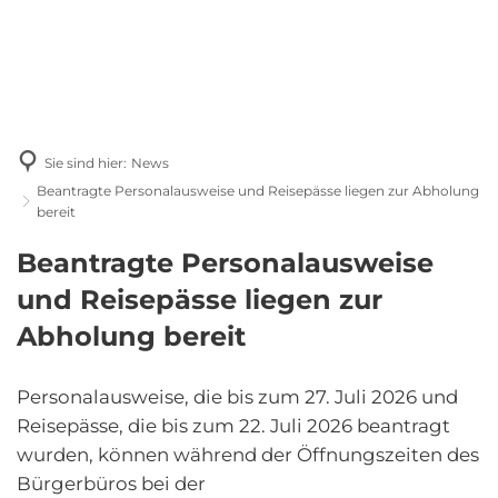
Sie sind hier:
News
Beantragte Personalausweise und Reisepässe liegen zur Abholung
bereit
Beantragte Personalausweise
und Reisepässe liegen zur
Abholung bereit
Personalausweise, die bis zum 27. Juli 2026 und
Reisepässe, die bis zum 22. Juli 2026 beantragt
wurden, können während der Öffnungszeiten des
Bürgerbüros bei der