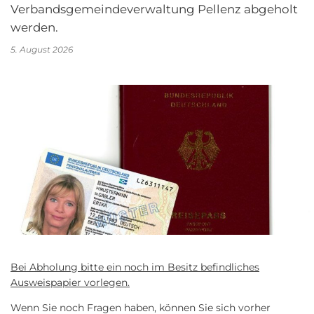
Verbandsgemeindeverwaltung Pellenz abgeholt
werden.
5. August 2026
Bei Abholung bitte ein noch im Besitz befindliches
Ausweispapier vorlegen.
Wenn Sie noch Fragen haben, können Sie sich vorher