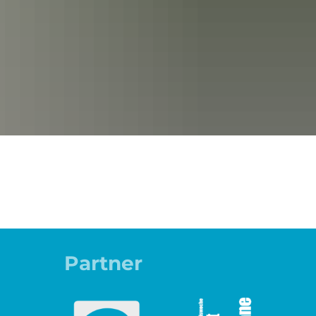
Partner