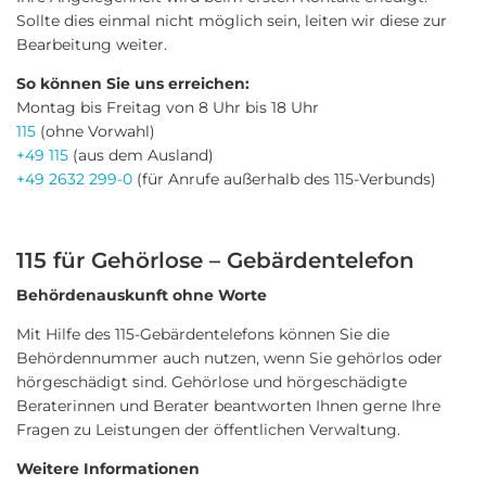
Sollte dies einmal nicht möglich sein, leiten wir diese zur
Bearbeitung weiter.
So können Sie uns erreichen:
Montag bis Freitag von 8 Uhr bis 18 Uhr
115
(ohne Vorwahl)
+49 115
(aus dem Ausland)
+49 2632 299-0
(für Anrufe außerhalb des 115-Verbunds)
115 für Gehörlose – Gebärdentelefon
Behördenauskunft ohne Worte
Mit Hilfe des 115-Gebärdentelefons können Sie die
Behördennummer auch nutzen, wenn Sie gehörlos oder
hörgeschädigt sind. Gehörlose und hörgeschädigte
Beraterinnen und Berater beantworten Ihnen gerne Ihre
Fragen zu Leistungen der öffentlichen Verwaltung.
Weitere Informationen