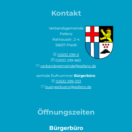
Kontakt
Verbandsgemeinde
Pellenz
Rathausstr. 2-4
56637 Plaidt
02632 299-0
02632 299-660
verbandsgemeinde@pellenz.de
zentrale Rufnummer
Bürgerbüro
:
02632 299-333
buergerbuero@pellenz.de
Öffnungszeiten
Bürgerbüro