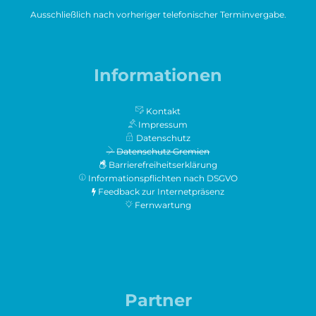
Ausschließlich nach vorheriger telefonischer Terminvergabe.
Informationen
Kontakt
Impressum
Datenschutz
Datenschutz Gremien
Barrierefreiheitserklärung
Informationspflichten nach DSGVO
Feedback zur Internetpräsenz
Fernwartung
Partner