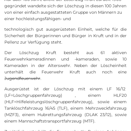
gegründet wandelte sich der Löschzug in diesen 100 Jahren
von einer einfach ausgestatteten Gruppe von Männern zu
einer hochleistungsfähigen- und
technologisch gut ausgerüsteten Einheit, welche für die
Sicherheit der Bürgerinnen und Bürger in Kruft und in der
Pellenz zur Verfügung steht.
Der Löschzug Kruft besteht aus 61 aktiven
Feuerwehrkameradinnen und -kameraden, sowie 10
Kameraden in der Alterswehr. Neben der Löscheinheit
unterhält die Feuerwehr Kruft auch noch eine
Jugendfeuerwehr
.
Ausgerüstet ist der Löschzug mit einem LF 16/12
(LF=Löschgruppenfahrzeug) , einem HLF20
(HLF=Hilfeleistungslöschgruppenfahrzeug), sowie einem
Tanklöschfahrzeug 16/45 (TLF), einem Mehrzweckfahrzeug
(MZF3), einem Hubrettungsfahrzeug (DLAK 23/12), sowie
einem Mannschaftstransportfahrzeug (MTF).