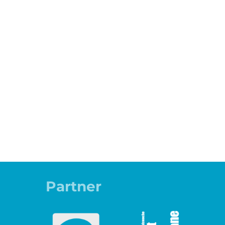
Familie & Bildung
Partner