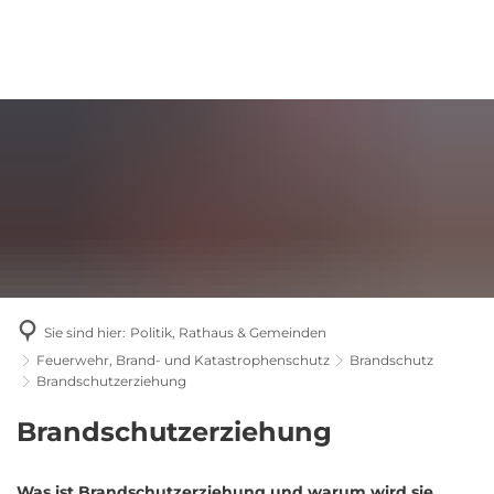
Sie sind hier:
Politik, Rathaus & Gemeinden
Feuerwehr, Brand- und Katastrophenschutz
Brandschutz
Brandschutzerziehung
Brandschutzerziehung
Brandschutzerziehung
Was ist Brandschutzerziehung und warum wird sie