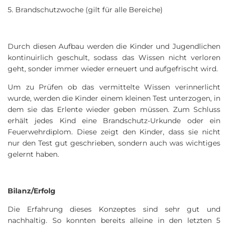
5. Brandschutzwoche (gilt für alle Bereiche)
Durch diesen Aufbau werden die Kinder und Jugendlichen
kontinuirlich geschult, sodass das Wissen nicht verloren
geht, sonder immer wieder erneuert und aufgefrischt wird.
Um zu Prüfen ob das vermittelte Wissen verinnerlicht
wurde, werden die Kinder einem kleinen Test unterzogen, in
dem sie das Erlente wieder geben müssen. Zum Schluss
erhält jedes Kind eine Brandschutz-Urkunde oder ein
Feuerwehrdiplom. Diese zeigt den Kinder, dass sie nicht
nur den Test gut geschrieben, sondern auch was wichtiges
gelernt haben.
Bilanz/Erfolg
Die Erfahrung dieses Konzeptes sind sehr gut und
nachhaltig. So konnten bereits alleine in den letzten 5