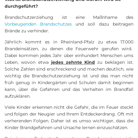
durchgeführt?
Brandschutzerziehung ist eine Maßnhame des
Vorbeugenden Brandschutzes
und soll dazu beitragen
Brände zu verhinder.
Jährlich kommt es in Rheinland-Pfalz zu etwa 17.000
Brandeinsätzen, zu denen die Feuerwehr gerufen wird.
Dabei kommen jedes Jahr über einhundert Menschen ums
Leben, wovon etwa
jedes zehnte Kind
zu beklagen ist.
Solche Zahlen sind erschreckend und machen deutlich, wie
wichtig die Brandschutzerziehung ist und das man nicht
früh genug in Kindergärten und Schulen damit beginnen
kann, über die Gefahren und das Verhalten im Brandfall
aufzuklären.
Viele Kinder erkennen nicht die Gefahr, die im Feuer steckt
und folgen der Neugier und Ihrem Entdeckerdrang. Oft mit
verherenden Folgen. Daher ist es umso wichtiger, dass die
Kinder Brandgefahren und Ursache lernen einzuschätzen.