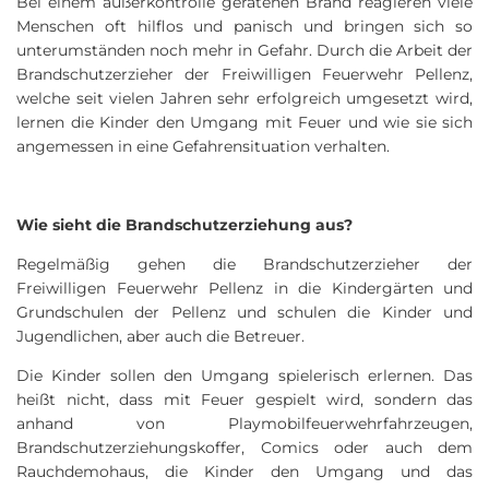
Bei einem außerkontrolle geratenen Brand reagieren viele
Menschen oft hilflos und panisch und bringen sich so
unterumständen noch mehr in Gefahr. Durch die Arbeit der
Brandschutzerzieher der Freiwilligen Feuerwehr Pellenz,
welche seit vielen Jahren sehr erfolgreich umgesetzt wird,
lernen die Kinder den Umgang mit Feuer und wie sie sich
angemessen in eine Gefahrensituation verhalten.
Wie sieht die Brandschutzerziehung aus?
Regelmäßig gehen die Brandschutzerzieher der
Freiwilligen Feuerwehr Pellenz in die Kindergärten und
Grundschulen der Pellenz und schulen die Kinder und
Jugendlichen, aber auch die Betreuer.
Die Kinder sollen den Umgang spielerisch erlernen. Das
heißt nicht, dass mit Feuer gespielt wird, sondern das
anhand von Playmobilfeuerwehrfahrzeugen,
Brandschutzerziehungskoffer, Comics oder auch dem
Rauchdemohaus, die Kinder den Umgang und das