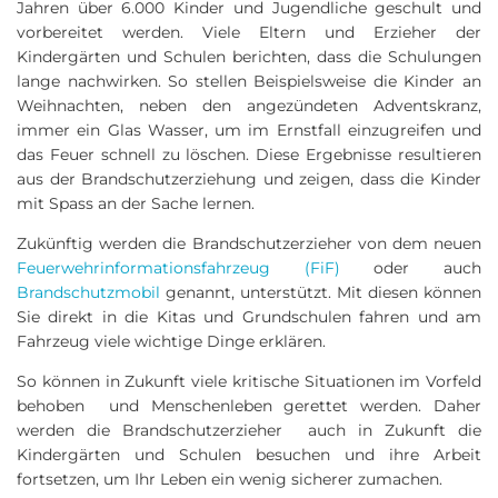
Jahren über 6.000 Kinder und Jugendliche geschult und
vorbereitet werden. Viele Eltern und Erzieher der
Kindergärten und Schulen berichten, dass die Schulungen
lange nachwirken. So stellen Beispielsweise die Kinder an
Weihnachten, neben den angezündeten Adventskranz,
immer ein Glas Wasser, um im Ernstfall einzugreifen und
das Feuer schnell zu löschen. Diese Ergebnisse resultieren
aus der Brandschutzerziehung und zeigen, dass die Kinder
mit Spass an der Sache lernen.
Zukünftig werden die Brandschutzerzieher von dem neuen
Feuerwehrinformationsfahrzeug (FiF)
oder auch
Brandschutzmobil
genannt, unterstützt. Mit diesen können
Sie direkt in die Kitas und Grundschulen fahren und am
Fahrzeug viele wichtige Dinge erklären.
So können in Zukunft viele kritische Situationen im Vorfeld
behoben und Menschenleben gerettet werden. Daher
werden die Brandschutzerzieher auch in Zukunft die
Kindergärten und Schulen besuchen und ihre Arbeit
fortsetzen, um Ihr Leben ein wenig sicherer zumachen.