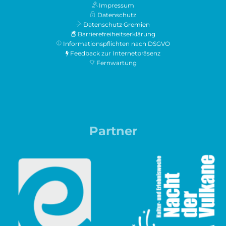
Impressum
Datenschutz
Datenschutz Gremien
Barrierefreiheitserklärung
Informationspflichten nach DSGVO
Feedback zur Internetpräsenz
Fernwartung
Partner