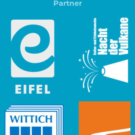
Partner