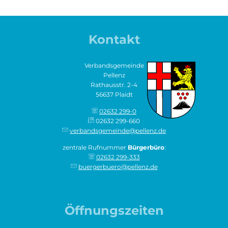
Kontakt
Verbandsgemeinde
Pellenz
Rathausstr. 2-4
56637 Plaidt
02632 299-0
02632 299-660
verbandsgemeinde@pellenz.de
zentrale Rufnummer
Bürgerbüro
:
02632 299-333
buergerbuero@pellenz.de
Öffnungszeiten