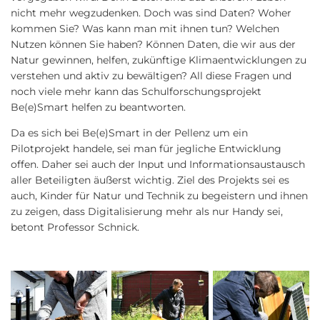
nicht mehr wegzudenken. Doch was sind Daten? Woher
kommen Sie? Was kann man mit ihnen tun? Welchen
Nutzen können Sie haben? Können Daten, die wir aus der
Natur gewinnen, helfen, zukünftige Klimaentwicklungen zu
verstehen und aktiv zu bewältigen? All diese Fragen und
noch viele mehr kann das Schulforschungsprojekt
Be(e)Smart helfen zu beantworten.
Da es sich bei Be(e)Smart in der Pellenz um ein
Pilotprojekt handele, sei man für jegliche Entwicklung
offen. Daher sei auch der Input und Informationsaustausch
aller Beteiligten äußerst wichtig. Ziel des Projekts sei es
auch, Kinder für Natur und Technik zu begeistern und ihnen
zu zeigen, dass Digitalisierung mehr als nur Handy sei,
betont Professor Schnick.