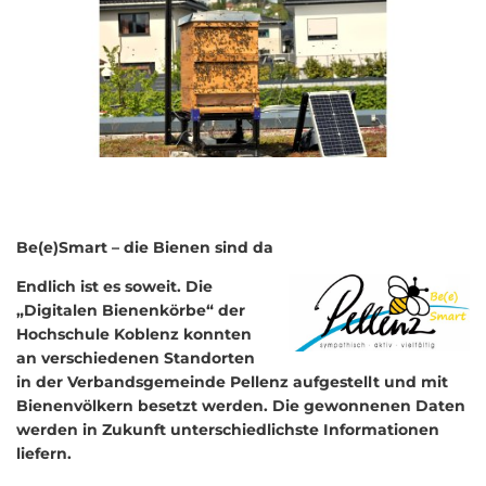
Be(e)Smart – die Bienen sind da
Endlich ist es soweit. Die
„Digitalen Bienenkörbe“ der
Hochschule Koblenz konnten
an verschiedenen Standorten
in der Verbandsgemeinde Pellenz aufgestellt und mit
Bienenvölkern besetzt werden. Die gewonnenen Daten
werden in Zukunft unterschiedlichste Informationen
liefern.