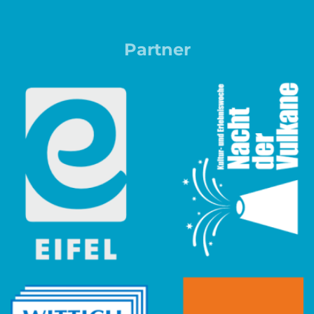
Partner