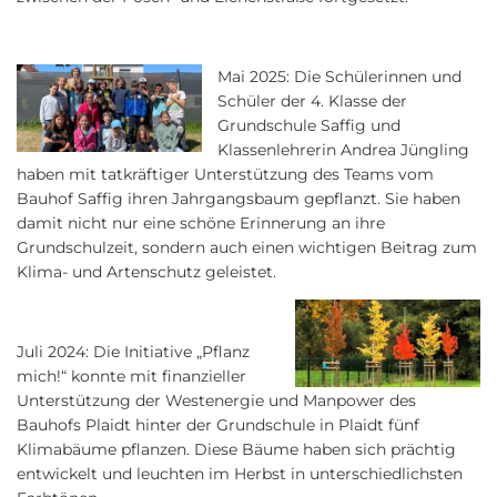
Mai 2025: Die Schülerinnen und
Schüler der 4. Klasse der
Grundschule Saffig und
Klassenlehrerin Andrea Jüngling
haben mit tatkräftiger Unterstützung des Teams vom
Bauhof Saffig ihren Jahrgangsbaum gepflanzt. Sie haben
damit nicht nur eine schöne Erinnerung an ihre
Grundschulzeit, sondern auch einen wichtigen Beitrag zum
Klima- und Artenschutz geleistet.
Juli 2024: Die Initiative „Pflanz
mich!“ konnte mit finanzieller
Unterstützung der Westenergie und Manpower des
Bauhofs Plaidt hinter der Grundschule in Plaidt fünf
Klimabäume pflanzen. Diese Bäume haben sich prächtig
entwickelt und leuchten im Herbst in unterschiedlichsten