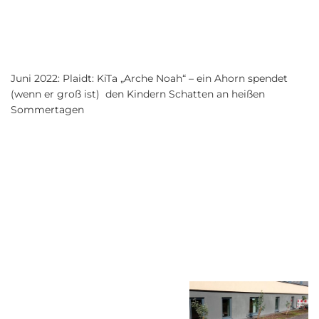
Juni 2022: Plaidt: KiTa „Arche Noah“ – ein Ahorn spendet
(wenn er groß ist) den Kindern Schatten an heißen
Sommertagen