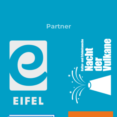
Partner