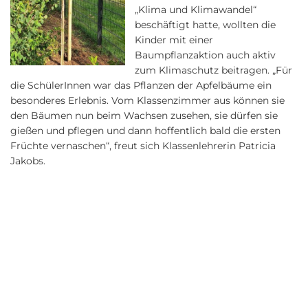
„Klima und Klimawandel“
beschäftigt hatte, wollten die
Kinder mit einer
Baumpflanzaktion auch aktiv
zum Klimaschutz beitragen. „Für
die SchülerInnen war das Pflanzen der Apfelbäume ein
besonderes Erlebnis. Vom Klassenzimmer aus können sie
den Bäumen nun beim Wachsen zusehen, sie dürfen sie
gießen und pflegen und dann hoffentlich bald die ersten
Früchte vernaschen“, freut sich Klassenlehrerin Patricia
Jakobs.