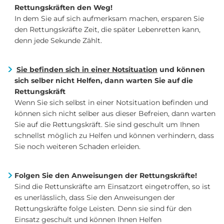
Rettungskräften den Weg!
In dem Sie auf sich aufmerksam machen, ersparen Sie
den Rettungskräfte Zeit, die später Lebenretten kann,
denn jede Sekunde Zählt.
Sie befinden sich in einer Notsituation
und können
sich selber nicht Helfen, dann warten Sie auf die
Rettungskräft
Wenn Sie sich selbst in einer Notsituation befinden und
können sich nicht selber aus dieser Befreien, dann warten
Sie auf die Rettungskräft. Sie sind geschult um Ihnen
schnellst möglich zu Helfen und können verhindern, dass
Sie noch weiteren Schaden erleiden.
Folgen Sie den Anweisungen der Rettungskräfte!
Sind die Rettunskräfte am Einsatzort eingetroffen, so ist
es unerlässlich, dass Sie den Anweisungen der
Rettungskräfte folge Leisten. Denn sie sind für den
Einsatz geschult und können Ihnen Helfen