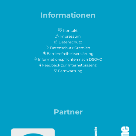
Informationen
Kontakt
Impressum
Datenschutz
Datenschutz Gremien
Barrierefreiheitserklärung
Informationspflichten nach DSGVO
Feedback zur Internetpräsenz
Fernwartung
Partner