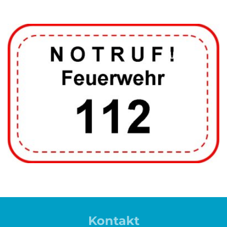
Kontakt