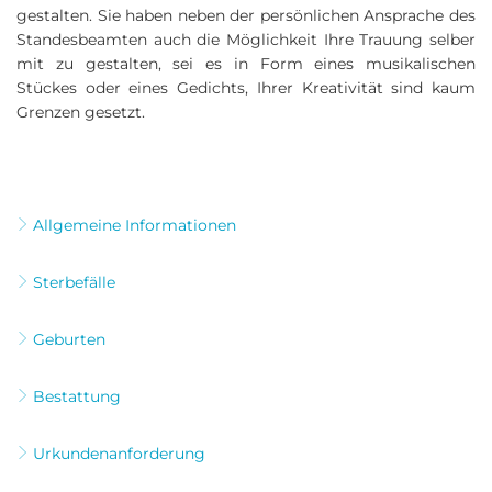
gestalten. Sie haben neben der persönlichen Ansprache des
Standesbeamten auch die Möglichkeit Ihre Trauung selber
mit zu gestalten, sei es in Form eines musikalischen
Stückes oder eines Gedichts, Ihrer Kreativität sind kaum
Grenzen gesetzt.
Allgemeine Informationen
Sterbefälle
Geburten
Bestattung
Urkundenanforderung