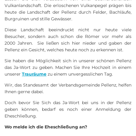
Vulkanlandschaft. Die erloschenen Vulkanpegel prägen bis
heute die Landschaft der Pellenz durch Felder, Bachläufe,
Burgruinen und stille Gewässer.
Diese Landschaft beeindruckt nicht nur heute viele
Besucher, sondern auch schon die Römer vor mehr als
2000 Jahren. Sie ließen sich hier nieder und gaben der
Pellenz ein Gesicht, welches heute noch zu erkennen ist.
Sie haben die Möglichkeit sich in unserer schönen Pellenz
das Ja-Wort zu geben. Machen Sie Ihre Hochzeit in einem
unserer
Trauräume
zu einem unvergesslichen Tag.
Wir, das Standesamt der Verbandsgemeinde Pellenz, helfen
Ihnen gerne dabei.
Doch bevor Sie Sich das Ja-Wort bei uns in der Pellenz
geben können, bedarf es noch einer Anmeldung der
Eheschließung.
Wo melde ich die Eheschließung an?