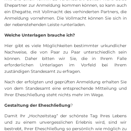
Ehepartner zur Anmeldung kommen können, so kann auch
ein Ehegatte, mit Vollmacht des verhinderten Partners, die
Anmeldung vornehmen. Die Vollmacht können Sie sich in
der nebenstehenden Leiste runterladen.
Welche Unterlagen brauche ich?
Hier gibt es viele Möglichkeiten bestimmter urkundlicher
Nachweise, die von Paar zu Paar unterschiedlich sein
können. Daher bitten wir Sie, die in Ihrem Falle
erforderlichen Unterlagen im Vorfeld bei Ihrem
zuständigen Standesamt zu erfragen.
Nach der erfolgten und geprüften Anmeldung erhalten Sie
von dem Standesamt eine entsprechende Mitteilung und
Ihrer Eheschließung steht nichts mehr im Wege.
Gestaltung der Eheschließung
?
Damit Ihr „Hochzeitstag“ der schönste Tag Ihres Lebens
und zu einem unvergesslichen Erlebnis wird, sind wir
bestrebt, Ihrer Eheschließung so persönlich wie möglich zu