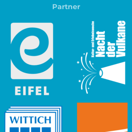
Partner