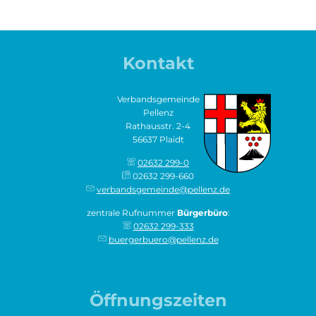
Kontakt
Verbandsgemeinde
Pellenz
Rathausstr. 2-4
56637 Plaidt
02632 299-0
02632 299-660
verbandsgemeinde@pellenz.de
zentrale Rufnummer
Bürgerbüro
:
02632 299-333
buergerbuero@pellenz.de
Öffnungszeiten