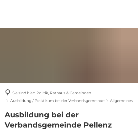
Sie sind hier:
Politik, Rathaus & Gemeinden
Ausbildung / Praktikum bei der Verbandsgemeinde
Allgemeines
Allgemeines
Ausbildung bei der
Verbandsgemeinde Pellenz