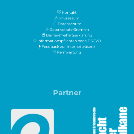
Kontakt
Impressum
Datenschutz
Datenschutz Gremien
Barrierefreiheitserklärung
Informationspflichten nach DSGVO
Feedback zur Internetpräsenz
Fernwartung
Partner