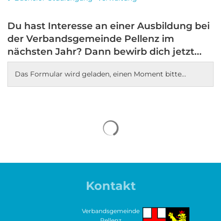
Du hast Interesse an einer Ausbildung bei
der Verbandsgemeinde Pellenz im
nächsten Jahr? Dann bewirb dich jetzt...
Das Formular wird geladen, einen Moment bitte…
Suchergebnisse werden gela
Kontakt
Verbandsgemeinde
Pellenz