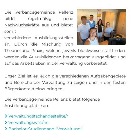
Die Verbandsgemeinde Pellenz
bildet regelmäßig neue
Nachwuchskräfte aus und bietet
somit
verschiedene Ausbildungsstellen
an. Durch die Mischung von
Theorie und Praxis, welche jeweils blockweise stattfinden,
werden die Auszubildenden hervorragend ausgebildet und
auf das Arbeitsleben in der Verwaltung vorbereitet.
Unser Ziel ist es, euch die verschiedenen Aufgabengebiete
und Bereiche der Verwaltung zu zeigen und in den festen
Bürgerkontakt einzubringen.
Die Verbandsgemeinde Pellenz bietet folgende
Ausbildungsplätze an:
Verwaltungsfachangestellte/r
Verwaltungswirt/-in
Bachelor-Studiengang "Verwaltung"