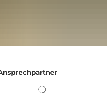
Ansprechpartner
Suchergebnisse werden geladen