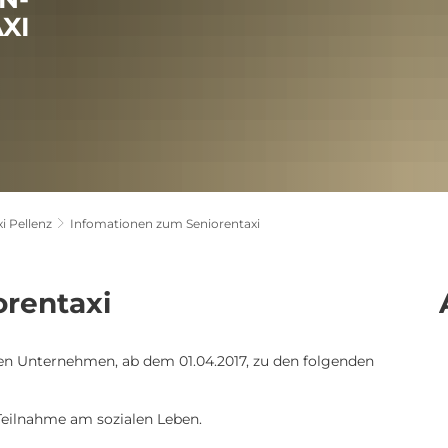
XI
i Pellenz
Infomationen zum Seniorentaxi
orentaxi
den Unternehmen, ab dem 01.04.2017, zu den folgenden
Teilnahme am sozialen Leben.