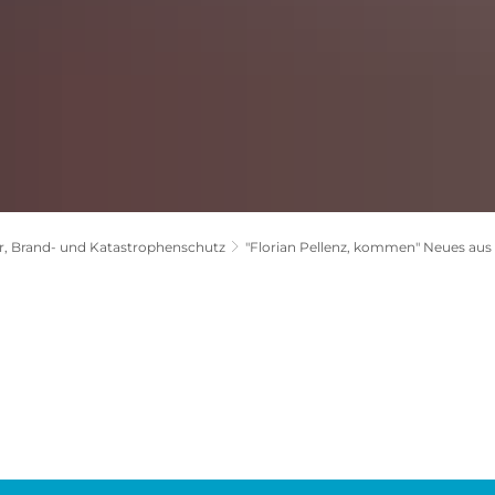
, Brand- und Katastrophenschutz
"Florian Pellenz, kommen" Neues aus