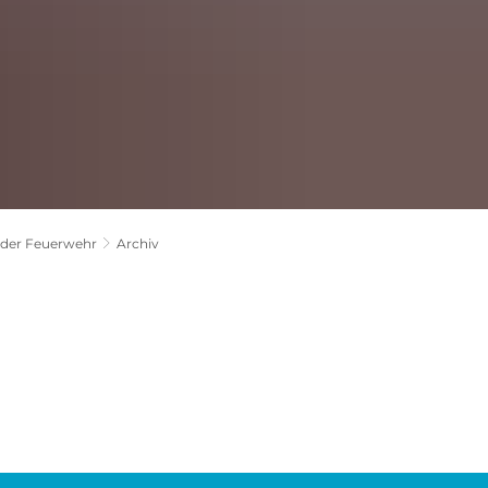
 der Feuerwehr
Archiv