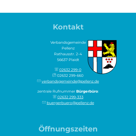
Kontakt
Verbandsgemeinde
Pellenz
Rathausstr. 2-4
56637 Plaidt
02632 299-0
02632 299-660
verbandsgemeinde@pellenz.de
zentrale Rufnummer
Bürgerbüro
:
02632 299-333
buergerbuero@pellenz.de
Öffnungszeiten