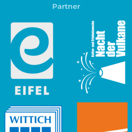
Partner