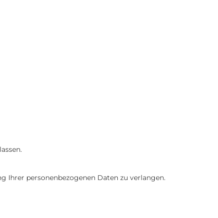
lassen.
ung Ihrer personenbezogenen Daten zu verlangen.