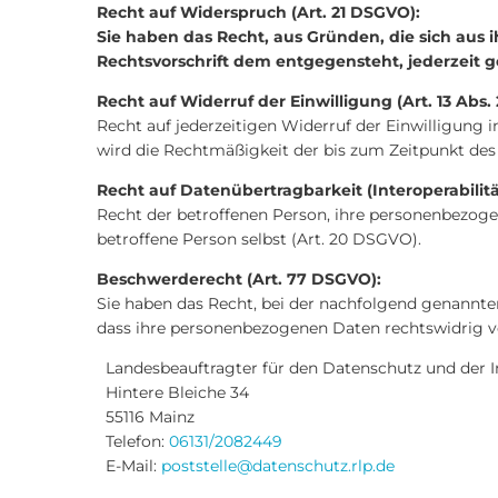
Recht auf Widerspruch (Art. 21 DSGVO):
Sie haben das Recht, aus Gründen, die sich aus i
Rechtsvorschrift dem entgegensteht, jederzeit 
Recht auf Widerruf der Einwilligung (Art. 13 Abs. 
Recht auf jederzeitigen Widerruf der Einwilligung in 
wird die Rechtmäßigkeit der bis zum Zeitpunkt des 
Recht auf Datenübertragbarkeit (Interoperabilitä
Recht der betroffenen Person, ihre personenbezogen
betroffene Person selbst (Art. 20 DSGVO).
Beschwerderecht (Art. 77 DSGVO):
Sie haben das Recht, bei der nachfolgend genannte
dass ihre personenbezogenen Daten rechtswidrig v
Landesbeauftragter für den Datenschutz und der In
Hintere Bleiche 34
55116 Mainz
Telefon:
06131/2082449
E-Mail:
poststelle@datenschutz.rlp.de