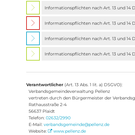
Informationspflichten nach Art. 13 und 1
Informationspflichten nach Art. 13 und 1
Informationspflichten nach Art. 13 und 14
Informationspflichten nach Art. 13 und 14 
Verantwortlicher
(Art. 13 Abs. 1 lit. a) DSGVO):
Verbandsgemeindeverwaltung Pellenz
vertreten durch den Bürgermeister der Verbandsg
Rathausstraße 2-4
56637 Plaidt
Telefon:
02632/2990
E-Mail:
verbandsgemeinde@pellenz.de
Website:
www.pellenz.de