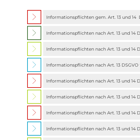
Informationspflichten gem. Art. 13 und 1
Informationspflichten nach Art. 13 und 14
Informationspflichten nach Art. 13 und 1
Informationspflichten nach Art. 13 DSGVO
Informationspflichten nach Art. 13 und 14
Informationspflichten nach Art. 13 und 1
Informationspflichten nach Art. 13 und 14
Informationspflichten nach Art. 13 und 14