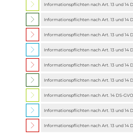
Informationspflichten nach Art. 13 und 1
Informationspflichten nach Art. 13 und 1
Informationspflichten nach Art. 13 und 14
Informationspflichten nach Art. 13 und 
Informationspflichten nach Art. 13 und 14
Informationspflichten nach Art. 13 und 1
Informationspflichten nach Art. 14 DS-GVO
Informationspflichten nach Art. 13 und 14
Informationspflichten nach Art. 13 und 1