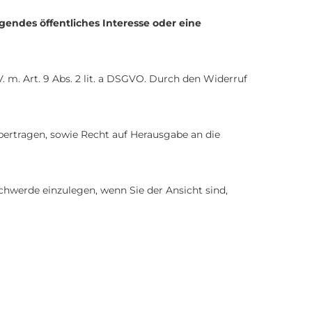
gendes öffentliches Interesse oder eine
. V. m. Art. 9 Abs. 2 lit. a DSGVO. Durch den Widerruf
bertragen, sowie Recht auf Herausgabe an die
hwerde einzulegen, wenn Sie der Ansicht sind,