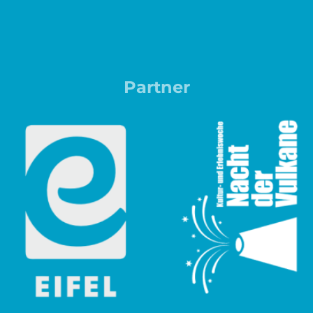
Partner