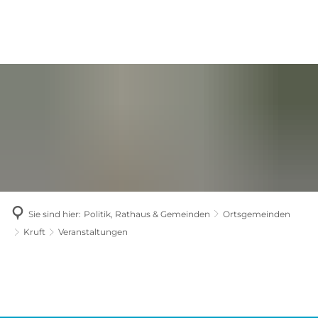
Sie sind hier:
Politik, Rathaus & Gemeinden
Ortsgemeinden
Kruft
Veranstaltungen
Veranstaltungen