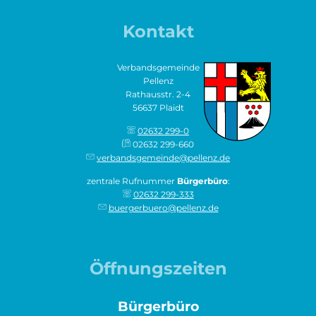
Kontakt
Verbandsgemeinde
Pellenz
Rathausstr. 2-4
56637 Plaidt
02632 299-0
02632 299-660
verbandsgemeinde@pellenz.de
zentrale Rufnummer
Bürgerbüro
:
02632 299-333
buergerbuero@pellenz.de
Öffnungszeiten
Bürgerbüro