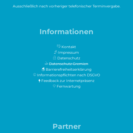
Ausschließlich nach vorheriger telefonischer Terminvergabe.
Informationen
Kontakt
Impressum
Datenschutz
Datenschutz Gremien
Barrierefreiheitserklärung
Informationspflichten nach DSGVO
Feedback zur Internetpräsenz
Fernwartung
Partner