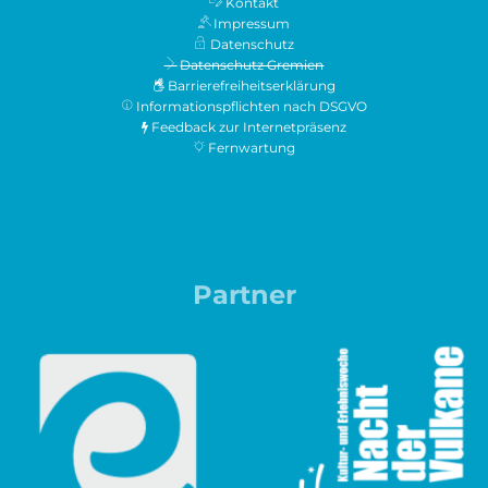
Kontakt
Impressum
Datenschutz
Datenschutz Gremien
Barrierefreiheitserklärung
Informationspflichten nach DSGVO
Feedback zur Internetpräsenz
Fernwartung
Partner