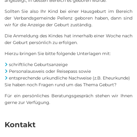
angezeigt, in dessen Bereich es geboren wurde.
Sollten Sie also Ihr Kind bei einer Hausgeburt im Bereich
der Verbandsgemeinde Pellenz geboren haben, dann sind
wir für die Anzeige der Geburt zuständig.
Die Anmeldung des Kindes hat innerhalb einer Woche nach
der Geburt persönlich zu erfolgen.
Hierzu bringen Sie bitte folgende Unterlagen mit:
schriftliche Geburtsanzeige
Personalausweis oder Reisepass sowie
entsprechende urkundliche Nachweise (z.B. Eheurkunde)
Sie haben noch Fragen rund um das Thema Geburt?
Für ein persönliches Beratungsgespräch stehen wir Ihnen
gerne zur Verfügung.
Kontakt