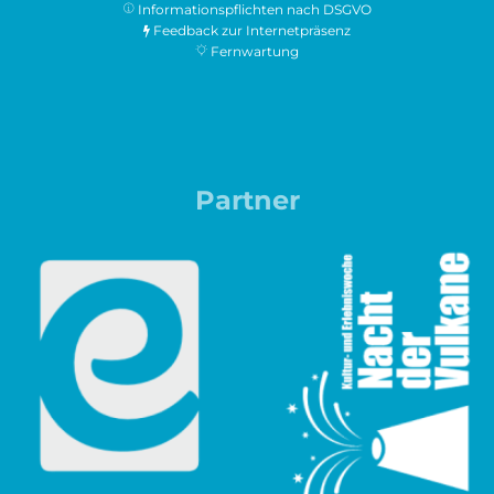
Informationspflichten nach DSGVO
Feedback zur Internetpräsenz
Fernwartung
Partner