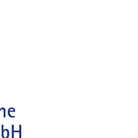
Familie & Bildung