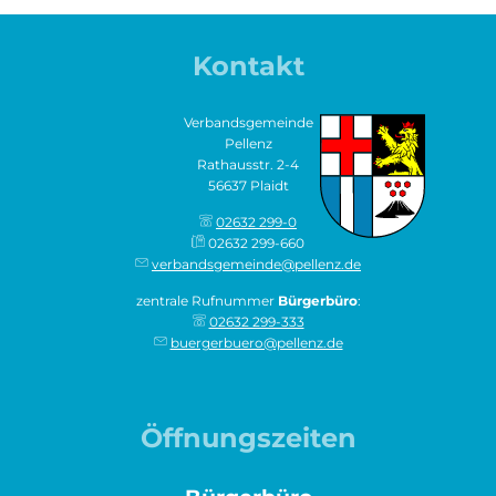
Kontakt
Verbandsgemeinde
Pellenz
Rathausstr. 2-4
56637 Plaidt
02632 299-0
02632 299-660
verbandsgemeinde@pellenz.de
zentrale Rufnummer
Bürgerbüro
:
02632 299-333
buergerbuero@pellenz.de
Öffnungszeiten