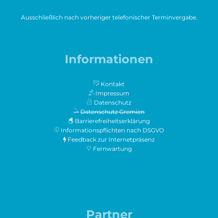
Ausschließlich nach vorheriger telefonischer Terminvergabe.
Informationen
Kontakt
Impressum
Datenschutz
Datenschutz Gremien
Barrierefreiheitserklärung
Informationspflichten nach DSGVO
Feedback zur Internetpräsenz
Fernwartung
Partner