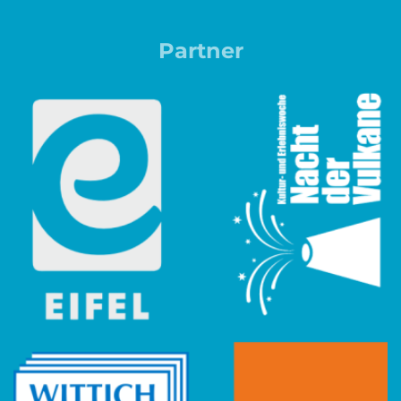
Partner