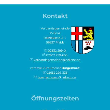
Kontakt
Verbandsgemeinde
Pellenz
Rathausstr. 2-4
56637 Plaidt
02632 299-0
02632 299-660
verbandsgemeinde@pellenz.de
zentrale Rufnummer
Bürgerbüro
:
02632 299-333
buergerbuero@pellenz.de
Öffnungszeiten