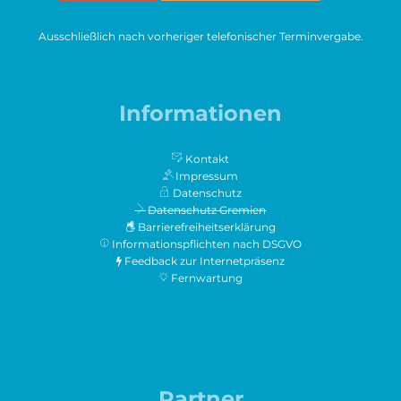
Ausschließlich nach vorheriger telefonischer Terminvergabe.
Informationen
Kontakt
Impressum
Datenschutz
Datenschutz Gremien
Barrierefreiheitserklärung
Informationspflichten nach DSGVO
Feedback zur Internetpräsenz
Fernwartung
Partner