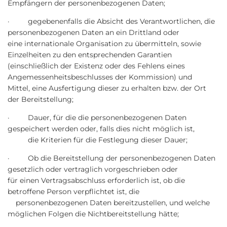
Empfängern der personenbezogenen Daten;
· gegebenenfalls die Absicht des Verantwortlichen, die
personenbezogenen Daten an ein Drittland oder
eine internationale Organisation zu übermitteln, sowie
Einzelheiten zu den entsprechenden Garantien
(einschließlich der Existenz oder des Fehlens eines
Angemessenheitsbeschlusses der Kommission) und
Mittel, eine Ausfertigung dieser zu erhalten bzw. der Ort
der Bereitstellung;
· Dauer, für die die personenbezogenen Daten
gespeichert werden oder, falls dies nicht möglich ist,
die Kriterien für die Festlegung dieser Dauer;
· Ob die Bereitstellung der personenbezogenen Daten
gesetzlich oder vertraglich vorgeschrieben oder
für einen Vertragsabschluss erforderlich ist, ob die
betroffene Person verpflichtet ist, die
personenbezogenen Daten bereitzustellen, und welche
möglichen Folgen die Nichtbereitstellung hätte;