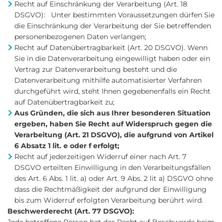
Recht auf Einschränkung der Verarbeitung (Art. 18
DSGVO): Unter bestimmten Voraussetzungen dürfen Sie
die Einschränkung der Verarbeitung der Sie betreffenden
personenbezogenen Daten verlangen;
Recht auf Datenübertragbarkeit (Art. 20 DSGVO). Wenn
Sie in die Datenverarbeitung eingewilligt haben oder ein
Vertrag zur Datenverarbeitung besteht und die
Datenverarbeitung mithilfe automatisierter Verfahren
durchgeführt wird, steht Ihnen gegebenenfalls ein Recht
auf Datenübertragbarkeit zu;
Aus Gründen, die sich aus Ihrer besonderen Situation
ergeben, haben Sie Recht auf Widerspruch gegen die
Verarbeitung (Art. 21 DSGVO), die aufgrund von Artikel
6 Absatz 1 lit. e oder f erfolgt;
Recht auf jederzeitigen Widerruf einer nach Art. 7
DSGVO erteilten Einwilligung in den Verarbeitungsfällen
des Art. 6 Abs. 1 lit. a) oder Art. 9 Abs. 2 lit a) DSGVO ohne
dass die Rechtmäßigkeit der aufgrund der Einwilligung
bis zum Widerruf erfolgten Verarbeitung berührt wird.
Beschwerderecht (Art. 77 DSGVO):