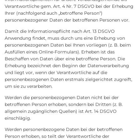
Verantwortliche gem. Art. 4 Nr. 7 DSGVO bei der Erhebung
Ihrer (nachfolgend auch „betroffene Person“)
personenbezogener Daten der betroffenen Personen vor.
Damit die Informationspflicht nach Art. 13 DSGVO
Anwendung findet, muss durch uns eine Erhebung von
personenbezogenen Daten bei Ihnen vorliegen (z. B. beim
Ausfüllen eines Online-Formulars). Erheben ist das
Beschaffen von Daten über eine betroffene Person. Die
Erhebung bezeichnet den Beginn der Datenverarbeitung
und liegt vor, wenn der Verantwortliche auf die
personenbezogenen Daten erstmals zielgerichtet zugreift,
um sie zu verarbeiten.
Werden die personenbezogenen Daten nicht bei der
betroffenen Person erhoben, sondern bei Dritten (z. B.
allgemein zugänglichen Quellen) ist Art. 14 DSGVO
einschlägig.
Werden personenbezogene Daten bei der betroffenen
Person erhoben, so teilt der Verantwortliche der