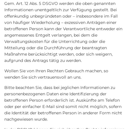
Gem. Art. 12 Abs. 5 DSGVO werden die oben genannten
Informationen unentgeltlich zur Verfügung gestellt. Bei
offenkundig unbegründeten oder – insbesondere im Fall
von häufiger Wiederholung – exzessiven Anträgen einer
betroffenen Person kann der Verantwortliche entweder ein
angemessenes Entgelt verlangen, bei dem die
Verwaltungskosten für die Unterrichtung oder die
Mitteilung oder die Durchführung der beantragten
Maßnahme berücksichtigt werden, oder sich weigern,
aufgrund des Antrags tätig zu werden.
Wollen Sie von Ihren Rechten Gebrauch machen, so
wenden Sie sich vertrauensvoll an uns.
Bitte beachten Sie, dass bei jeglichen Informationen zu
personenbezogenen Daten eine Identifizierung der
betroffenen Person erforderlich ist. Auskünfte am Telefon
oder per einfacher E-Mail sind somit nicht möglich, sofern
die Identität der betroffenen Person in anderer Form nicht
nachgewiesen wurde.