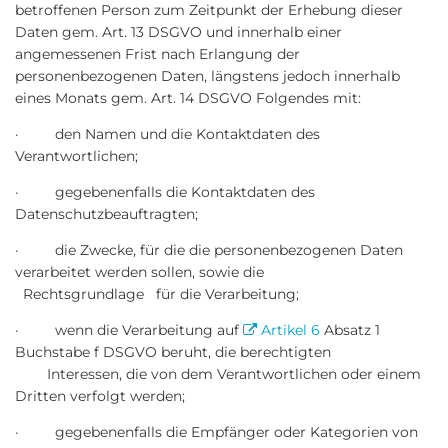
betroffenen Person zum Zeitpunkt der Erhebung dieser
Daten gem. Art. 13 DSGVO und innerhalb einer
angemessenen Frist nach Erlangung der
personenbezogenen Daten, längstens jedoch innerhalb
eines Monats gem. Art. 14 DSGVO Folgendes mit:
· den Namen und die Kontaktdaten des
Verantwortlichen;
· gegebenenfalls die Kontaktdaten des
Datenschutzbeauftragten;
· die Zwecke, für die die personenbezogenen Daten
verarbeitet werden sollen, sowie die
Rechtsgrundlage für die Verarbeitung;
· wenn die Verarbeitung auf
Artikel 6
Absatz 1
Buchstabe f DSGVO beruht, die berechtigten
Interessen, die von dem Verantwortlichen oder einem
Dritten verfolgt werden;
· gegebenenfalls die Empfänger oder Kategorien von