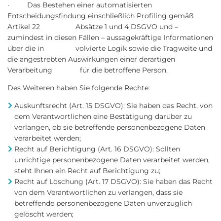
· Das Bestehen einer automatisierten
Entscheidungsfindung einschließlich Profiling gemäß
Artikel 22 Absätze 1 und 4 DSGVO und –
zumindest in diesen Fällen – aussagekräftige Informationen
über die in volvierte Logik sowie die Tragweite und
die angestrebten Auswirkungen einer derartigen
Verarbeitung für die betroffene Person.
Des Weiteren haben Sie folgende Rechte:
Auskunftsrecht (Art. 15 DSGVO): Sie haben das Recht, von
dem Verantwortlichen eine Bestätigung darüber zu
verlangen, ob sie betreffende personenbezogene Daten
verarbeitet werden;
Recht auf Berichtigung (Art. 16 DSGVO): Sollten
unrichtige personenbezogene Daten verarbeitet werden,
steht Ihnen ein Recht auf Berichtigung zu;
Recht auf Löschung (Art. 17 DSGVO): Sie haben das Recht
von dem Verantwortlichen zu verlangen, dass sie
betreffende personenbezogene Daten unverzüglich
gelöscht werden;