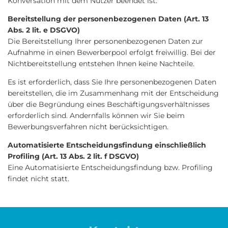
Konversation mit dem Nutzer beendet ist.
Bereitstellung der personenbezogenen Daten (Art. 13
Abs. 2 lit. e DSGVO)
Die Bereitstellung Ihrer personenbezogenen Daten zur
Aufnahme in einen Bewerberpool erfolgt freiwillig. Bei der
Nichtbereitstellung entstehen Ihnen keine Nachteile.
Es ist erforderlich, dass Sie Ihre personenbezogenen Daten
bereitstellen, die im Zusammenhang mit der Entscheidung
über die Begründung eines Beschäftigungsverhältnisses
erforderlich sind. Andernfalls können wir Sie beim
Bewerbungsverfahren nicht berücksichtigen.
Automatisierte Entscheidungsfindung einschließlich
Profiling (Art. 13 Abs. 2 lit. f DSGVO)
Eine Automatisierte Entscheidungsfindung bzw. Profiling
findet nicht statt.