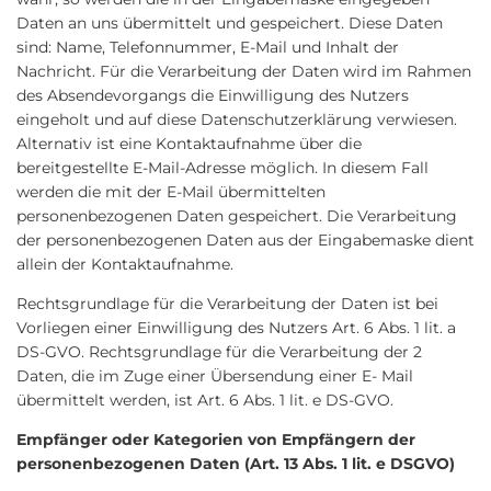
Daten an uns übermittelt und gespeichert. Diese Daten
sind: Name, Telefonnummer, E-Mail und Inhalt der
Nachricht. Für die Verarbeitung der Daten wird im Rahmen
des Absendevorgangs die Einwilligung des Nutzers
eingeholt und auf diese Datenschutzerklärung verwiesen.
Alternativ ist eine Kontaktaufnahme über die
bereitgestellte E-Mail-Adresse möglich. In diesem Fall
werden die mit der E-Mail übermittelten
personenbezogenen Daten gespeichert. Die Verarbeitung
der personenbezogenen Daten aus der Eingabemaske dient
allein der Kontaktaufnahme.
Rechtsgrundlage für die Verarbeitung der Daten ist bei
Vorliegen einer Einwilligung des Nutzers Art. 6 Abs. 1 lit. a
DS-GVO. Rechtsgrundlage für die Verarbeitung der 2
Daten, die im Zuge einer Übersendung einer E- Mail
übermittelt werden, ist Art. 6 Abs. 1 lit. e DS-GVO.
Empfänger oder Kategorien von Empfängern der
personenbezogenen Daten (Art. 13 Abs. 1 lit. e DSGVO)