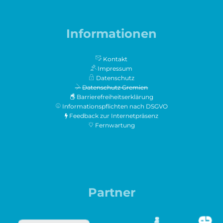
Informationen
Kontakt
Impressum
Datenschutz
Datenschutz Gremien
Barrierefreiheitserklärung
Informationspflichten nach DSGVO
Feedback zur Internetpräsenz
Fernwartung
Partner