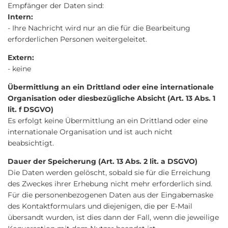
Empfänger der Daten sind:
Intern:
- Ihre Nachricht wird nur an die für die Bearbeitung
erforderlichen Personen weitergeleitet.
Extern:
- keine
Übermittlung an ein Drittland oder eine internationale
Organisation oder diesbezügliche Absicht (Art. 13 Abs. 1
lit. f DSGVO)
Es erfolgt keine Übermittlung an ein Drittland oder eine
internationale Organisation und ist auch nicht
beabsichtigt.
Dauer der Speicherung (Art. 13 Abs. 2 lit. a DSGVO)
Die Daten werden gelöscht, sobald sie für die Erreichung
des Zweckes ihrer Erhebung nicht mehr erforderlich sind.
Für die personenbezogenen Daten aus der Eingabemaske
des Kontaktformulars und diejenigen, die per E-Mail
übersandt wurden, ist dies dann der Fall, wenn die jeweilige