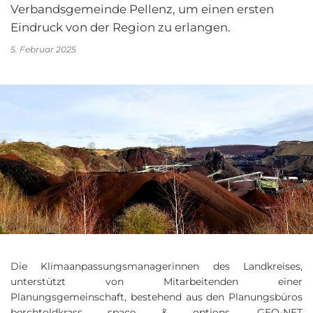
Verbandsgemeinde Pellenz, um einen ersten
Eindruck von der Region zu erlangen.
5. Februar 2025
Die Klimaanpassungsmanagerinnen des Landkreises,
unterstützt von Mitarbeitenden einer
Planungsgemeinschaft, bestehend aus den Planungsbüros
berchtoldkrass space & options, GEO-NET