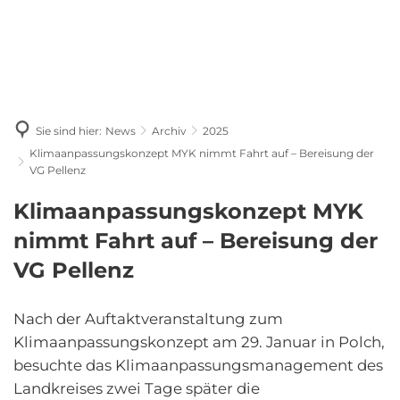
Sie sind hier:
News
Archiv
2025
Klimaanpassungskonzept MYK nimmt Fahrt auf – Bereisung der
VG Pellenz
Klimaanpassungskonzept MYK
nimmt Fahrt auf – Bereisung der
VG Pellenz
Nach der Auftaktveranstaltung zum
Klimaanpassungskonzept am 29. Januar in Polch,
besuchte das Klimaanpassungsmanagement des
Landkreises zwei Tage später die