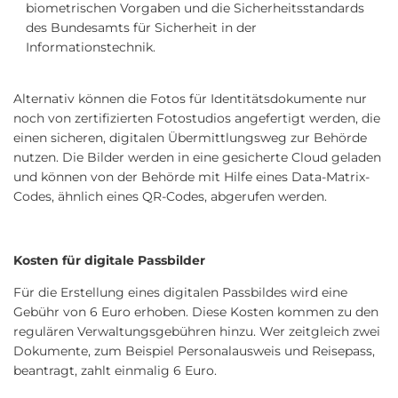
biometrischen Vorgaben und die Sicherheitsstandards
des Bundesamts für Sicherheit in der
Informationstechnik.
Alternativ können die Fotos für Identitätsdokumente nur
noch von zertifizierten Fotostudios angefertigt werden, die
einen sicheren, digitalen Übermittlungsweg zur Behörde
nutzen. Die Bilder werden in eine gesicherte Cloud geladen
und können von der Behörde mit Hilfe eines Data-Matrix-
Codes, ähnlich eines QR-Codes, abgerufen werden.
Kosten für digitale Passbilder
Für die Erstellung eines digitalen Passbildes wird eine
Gebühr von 6 Euro erhoben. Diese Kosten kommen zu den
regulären Verwaltungsgebühren hinzu. Wer zeitgleich zwei
Dokumente, zum Beispiel Personalausweis und Reisepass,
beantragt, zahlt einmalig 6 Euro.