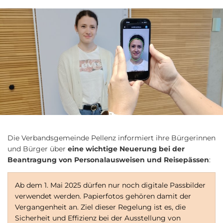
Die Verbandsgemeinde Pellenz informiert ihre Bürgerinnen
und Bürger über
eine wichtige Neuerung bei der
Beantragung von Personalausweisen und Reisepässen
:
Ab dem 1. Mai 2025 dürfen nur noch digitale Passbilder
verwendet werden. Papierfotos gehören damit der
Vergangenheit an. Ziel dieser Regelung ist es, die
Sicherheit und Effizienz bei der Ausstellung von