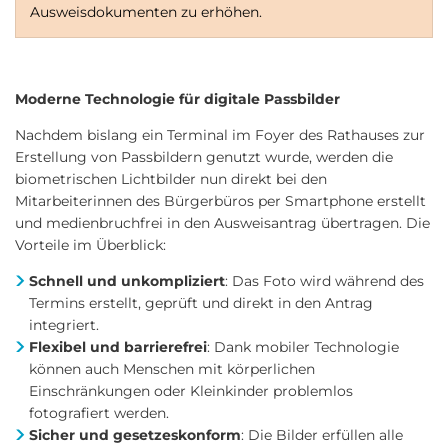
Ausweisdokumenten zu erhöhen.
Moderne Technologie für digitale Passbilder
Nachdem bislang ein Terminal im Foyer des Rathauses zur
Erstellung von Passbildern genutzt wurde, werden die
biometrischen Lichtbilder nun direkt bei den
Mitarbeiterinnen des Bürgerbüros per Smartphone erstellt
und medienbruchfrei in den Ausweisantrag übertragen. Die
Vorteile im Überblick:
Schnell und unkompliziert
: Das Foto wird während des
Termins erstellt, geprüft und direkt in den Antrag
integriert.
Flexibel und barrierefrei
: Dank mobiler Technologie
können auch Menschen mit körperlichen
Einschränkungen oder Kleinkinder problemlos
fotografiert werden.
Sicher und gesetzeskonform
: Die Bilder erfüllen alle