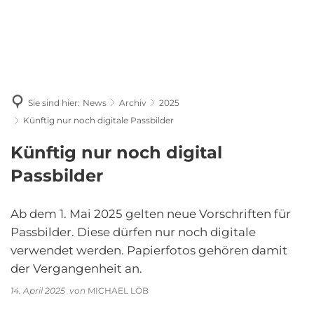
Sie sind hier:
News
Archiv
2025
Künftig nur noch digitale Passbilder
Künftig nur noch digital
Passbilder
Ab dem 1. Mai 2025 gelten neue Vorschriften für
Passbilder. Diese dürfen nur noch digitale
verwendet werden. Papierfotos gehören damit
der Vergangenheit an.
14. April 2025
von
MICHAEL LÖB