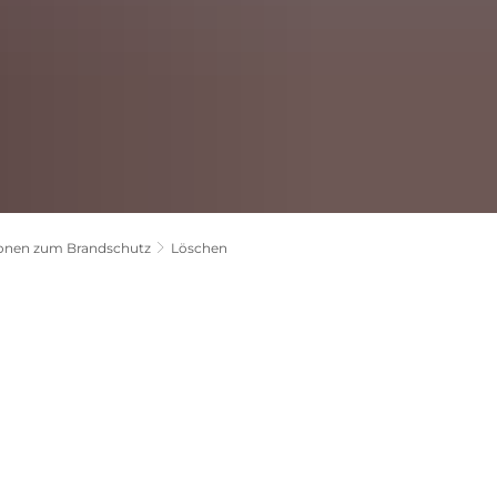
ionen zum Brandschutz
Löschen