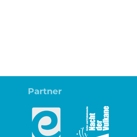
Partner