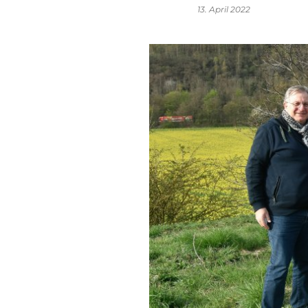
13. April 2022