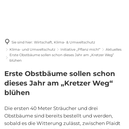
Sie sind hier:
Wirtschaft, Klima- & Umweltschutz
Klima- und Umweltschutz
Initiative „Pflanz mich!“
Aktuelles
Erste Obstbäume sollen schon dieses Jahr am „Kretzer Weg“
blühen
Erste Obstbäume sollen schon
dieses Jahr am „Kretzer Weg“
blühen
Die ersten 40 Meter Sträucher und drei
Obstbäume sind bereits bestellt und werden,
sobald es die Witterung zulässt, zwischen Plaidt