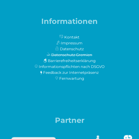
Informationen
Kontakt
Impressum
Datenschutz
Datenschutz Gremien
Barrierefreiheitserklärung
Informationspflichten nach DSGVO
Feedback zur Internetpräsenz
Fernwartung
Partner